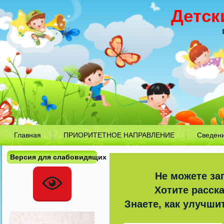
Детск
Главная
ПРИОРИТЕТНОЕ НАПРАВЛЕНИЕ
Сведен
Версия для слабовидящих
Не можете за
Хотите расск
Знаете, как улучши