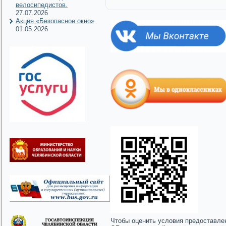
велосипедистов.
27.07.2026
Акция «Безопасное окно»
01.05.2026
Чтобы оценить условия предоставле