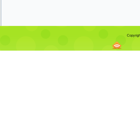
Copyrigh