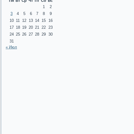
Пн
Вт
Ср
Чт
Пт
Сб
Вс
1
2
3
4
5
6
7
8
9
10
11
12
13
14
15
16
17
18
19
20
21
22
23
24
25
26
27
28
29
30
31
« Июл