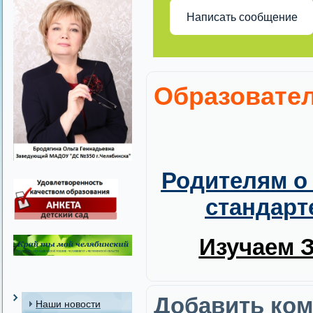
Написать сообщение
Образовател
Родителям о
стандарт
Изучаем 
Добавить ко
Наши новости