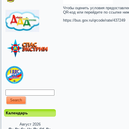
Чтобы оценить условия предоставле
QR-код или перейдите по ссылке ни
https://bus.gov.ru/qrcode/rate/437249
Календарь
Август 2026