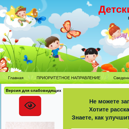
Детск
Главная
ПРИОРИТЕТНОЕ НАПРАВЛЕНИЕ
Сведен
Версия для слабовидящих
Не можете за
Хотите расск
Знаете, как улучши