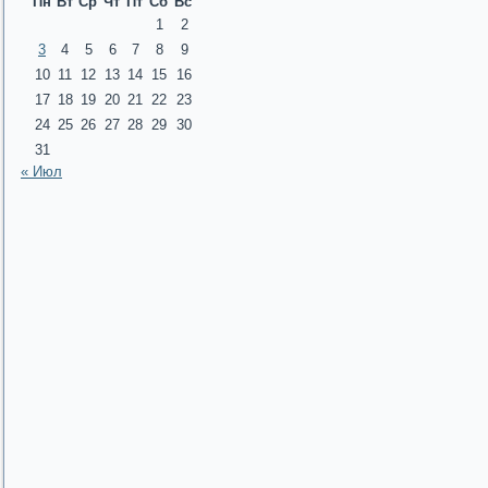
Пн
Вт
Ср
Чт
Пт
Сб
Вс
1
2
3
4
5
6
7
8
9
10
11
12
13
14
15
16
17
18
19
20
21
22
23
24
25
26
27
28
29
30
31
« Июл