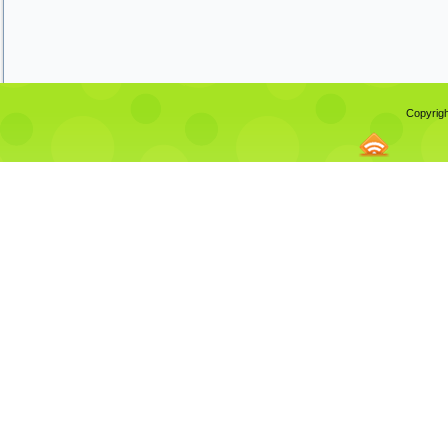
Copyrigh