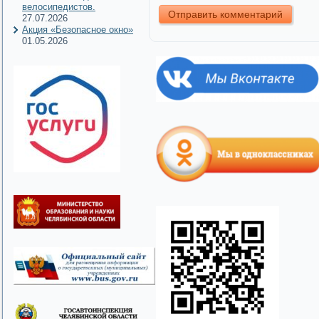
велосипедистов.
27.07.2026
Акция «Безопасное окно»
01.05.2026