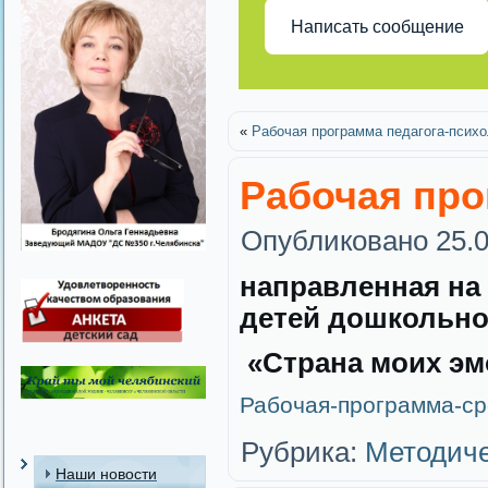
Написать сообщение
«
Рабочая программа педагога-психо
Рабочая про
Опубликовано
25.
направленная на
детей дошкольног
«Страна моих эмо
Рабочая-программа-ср
Рубрика:
Методиче
Наши новости