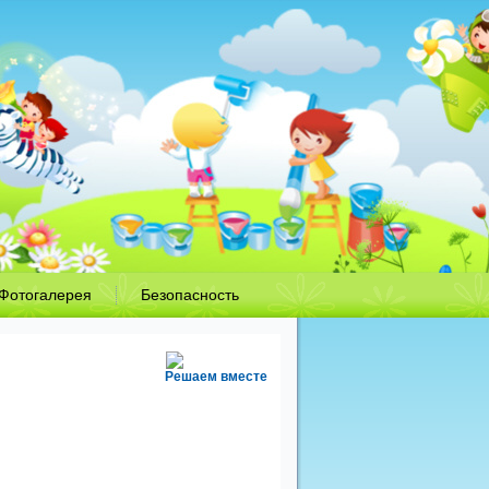
Фотогалерея
Безопасность
Решаем вместе