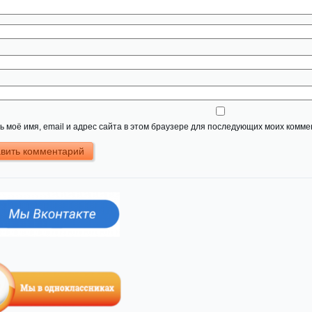
 моё имя, email и адрес сайта в этом браузере для последующих моих комме