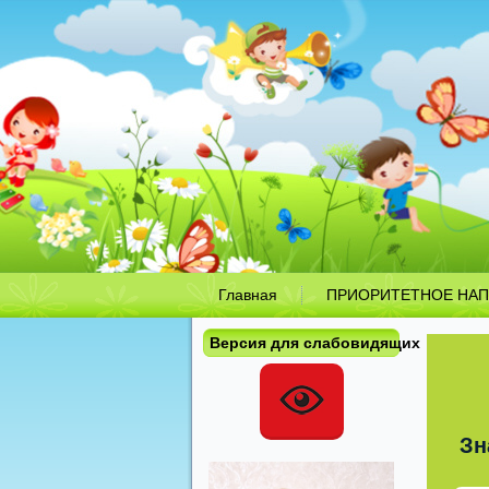
Главная
ПРИОРИТЕТНОЕ НАП
Версия для слабовидящих
Зн