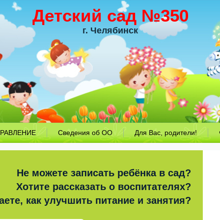
Детский сад №350
г. Челябинск
РАВЛЕНИЕ
Сведения об ОО
Для Вас, родители!
Не можете записать ребёнка в сад?
Хотите рассказать о воспитателях?
аете, как улучшить питание и занятия?