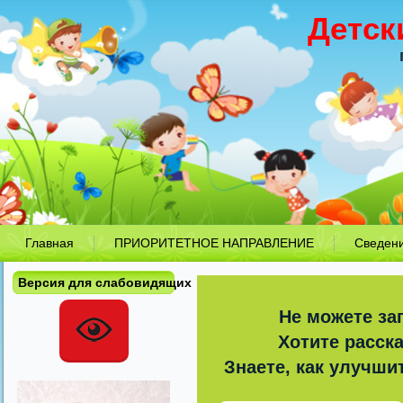
Детск
Главная
ПРИОРИТЕТНОЕ НАПРАВЛЕНИЕ
Сведен
Версия для слабовидящих
Не можете за
Хотите расск
Знаете, как улучши