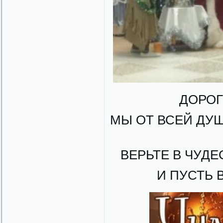
ДОРОГ
МЫ ОТ ВСЕЙ ДУ
ВЕРЬТЕ В ЧУДЕС
И ПУСТЬ 