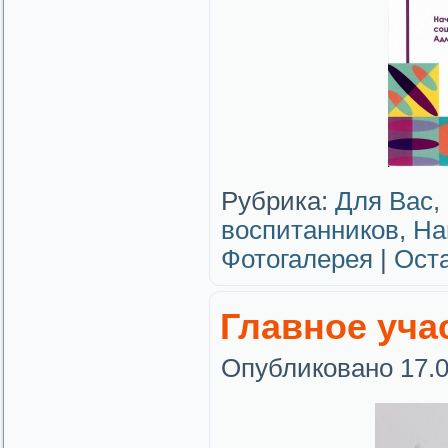
Рубрика:
Для Вас,
воспитанников
,
На
Фотогалерея
|
Ост
Главное уча
Опубликовано
17.