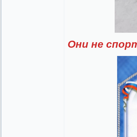
Они не спор