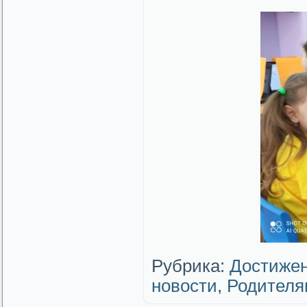
Рубрика:
Достижен
новости
,
Родителя