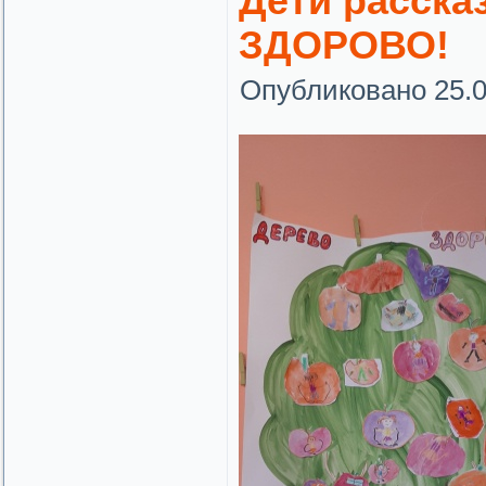
Дети расска
ЗДОРОВО!
Опубликовано
25.