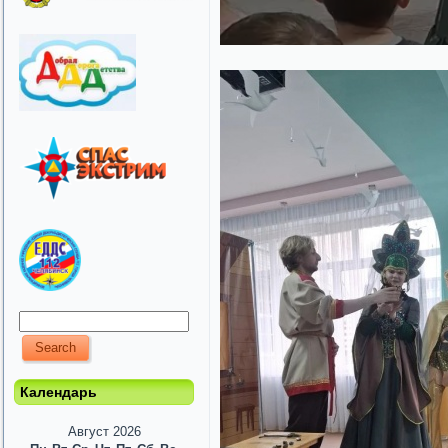
Календарь
Август 2026