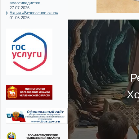
велосипедистов.
27.07.2026
Акция «Безопасное окно»
01.05.2026
Р
Хо