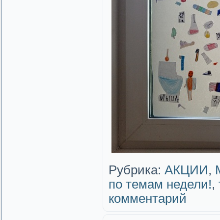
Рубрика:
АКЦИИ
,
по темам недели!
,
комментарий