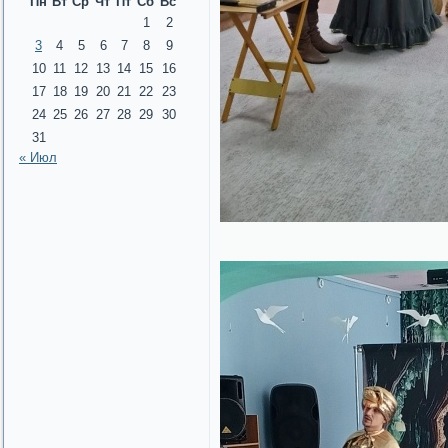
Пн
Вт
Ср
Чт
Пт
Сб
Вс
1
2
3
4
5
6
7
8
9
10
11
12
13
14
15
16
17
18
19
20
21
22
23
24
25
26
27
28
29
30
31
« Июл