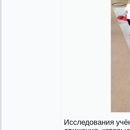
Исследования учё