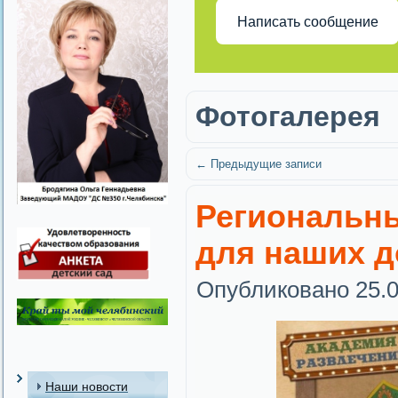
Написать сообщение
Фотогалерея
←
Предыдущие записи
Региональны
для наших 
Опубликовано
25.
Наши новости