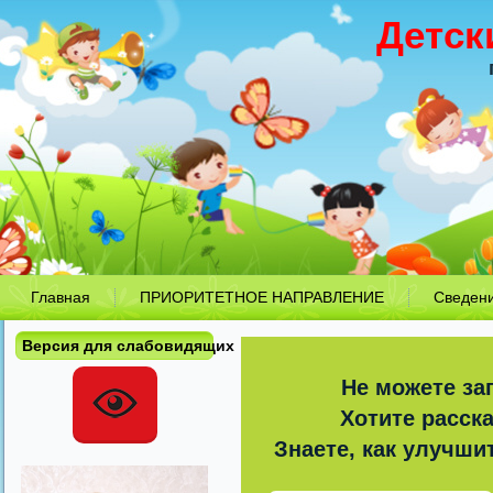
Детск
Главная
ПРИОРИТЕТНОЕ НАПРАВЛЕНИЕ
Сведен
Версия для слабовидящих
Не можете за
Хотите расск
Знаете, как улучши