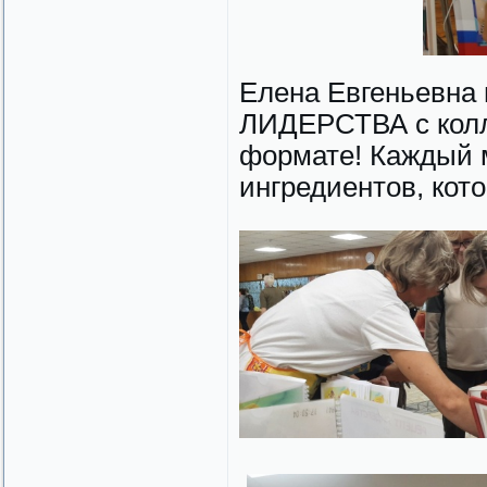
Елена Евгеньевна
ЛИДЕРСТВА с колле
формате! Каждый м
ингредиентов, кот