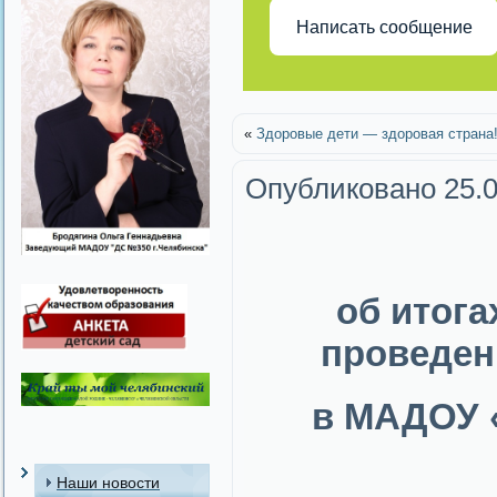
Написать сообщение
«
Здоровые дети — здоровая страна
Опубликовано
25.
об итога
проведен
в МАДОУ «
Наши новости