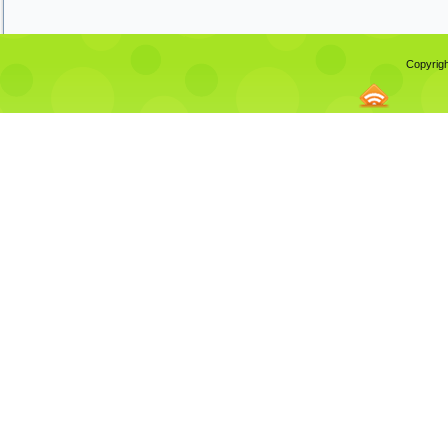
Copyrigh