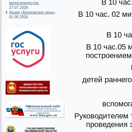
В 10 час
велосипедистов.
27.07.2026
Акция «Безопасное окно»
В 10 час. 02 м
01.05.2026
В 10 ч
В 10 час.05
построением
детей раннего
вспомог
Руководителем 
проведения 