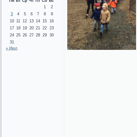
Пн
Вт
Ср
Чт
Пт
Сб
Вс
1
2
3
4
5
6
7
8
9
10
11
12
13
14
15
16
17
18
19
20
21
22
23
24
25
26
27
28
29
30
31
« Июл