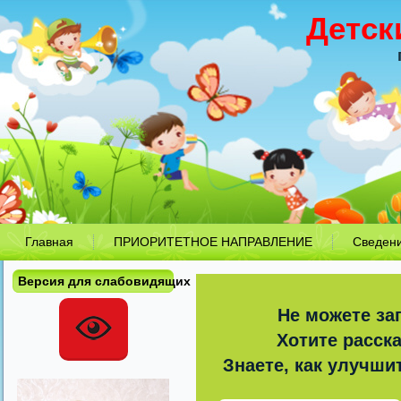
Детск
Главная
ПРИОРИТЕТНОЕ НАПРАВЛЕНИЕ
Сведен
Версия для слабовидящих
Не можете за
Хотите расск
Знаете, как улучши