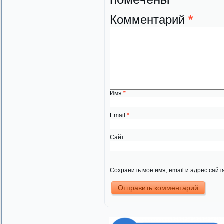
Комментарий
*
Имя
*
Email
*
Сайт
Сохранить моё имя, email и адрес сай