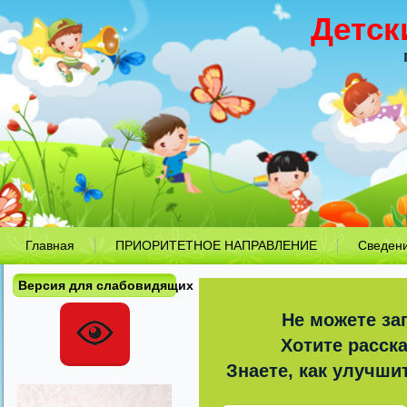
Детск
Главная
ПРИОРИТЕТНОЕ НАПРАВЛЕНИЕ
Сведен
Версия для слабовидящих
Не можете за
Хотите расск
Знаете, как улучши