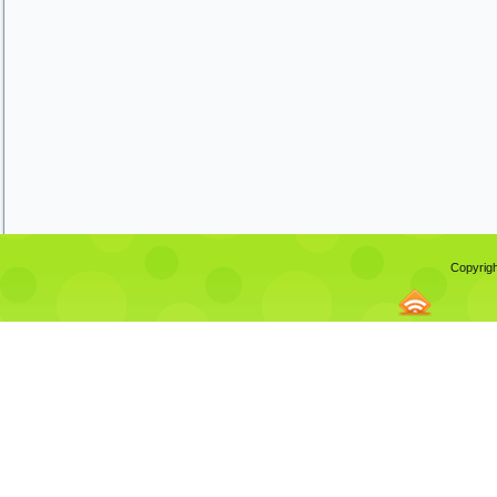
Copyrigh