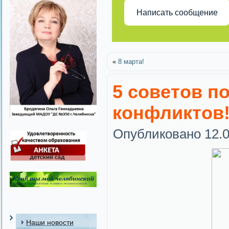
Написать сообщение
«
8 марта!
5 советов п
конфликтов
Опубликовано
12.
Наши новости