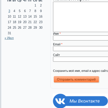
Пн
Вт
Ср
Чт
Пт
Сб
Вс
1
2
3
4
5
6
7
8
9
10
11
12
13
14
15
16
17
18
19
20
21
22
23
24
25
26
27
28
29
30
31
Имя
*
« Июл
Email
*
Сайт
Сохранить моё имя, email и адрес сай