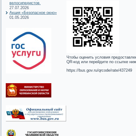
велосипедистов.
27.07.2026
Акция «Безопасное окно»
01.05.2026
Чтобы оценить условия предоставле
QR-код или перейдите по ссылке ни
https://bus.gov.ru/qrcode/rate/437249