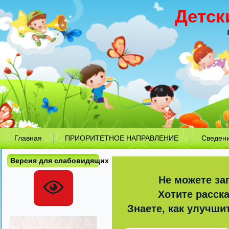
Детск
Главная
ПРИОРИТЕТНОЕ НАПРАВЛЕНИЕ
Сведен
Версия для слабовидящих
Не можете за
Хотите расск
Знаете, как улучши