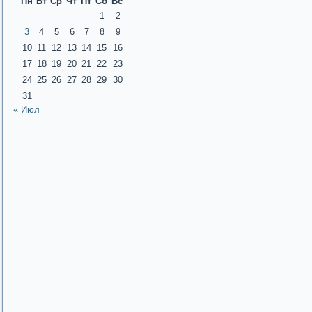
Пн
Вт
Ср
Чт
Пт
Сб
Вс
1
2
3
4
5
6
7
8
9
10
11
12
13
14
15
16
17
18
19
20
21
22
23
24
25
26
27
28
29
30
31
« Июл