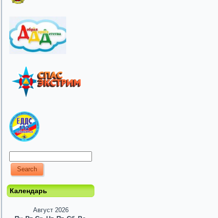
Календарь
Август 2026