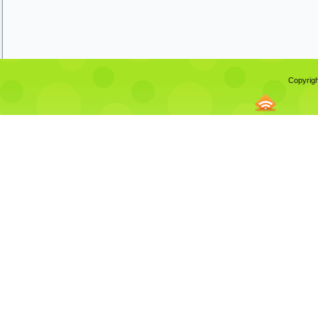
Copyrigh