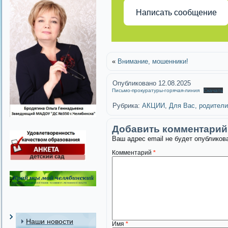
Написать сообщение
«
Внимание, мошенники!
Опубликовано
12.08.2025
Письмо-прокуратуры-горячая-линия
Скачать
Рубрика:
АКЦИИ
,
Для Вас, родители
Добавить комментарий
Ваш адрес email не будет опубликов
Комментарий
*
Наши новости
Имя
*