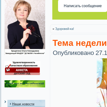
Написать сообщение
«
Здоровей-ка!
Тема недели:
Опубликовано
27.
Наши новости