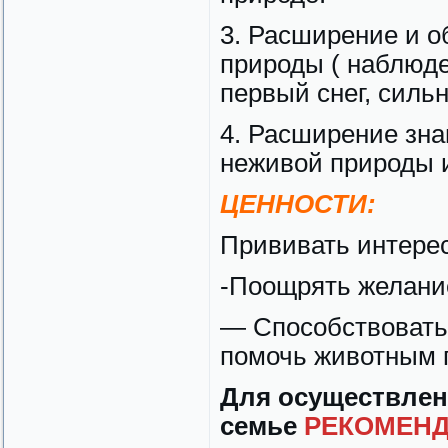
3. Расширение и о
природы ( наблюде
первый снег, сильн
4. Расширение зна
неживой природы 
ЦЕННОСТИ:
Прививать интерес
-Поощрять желани
— Способствовать 
помочь животным 
Для осуществлен
семье
РЕКОМЕНД