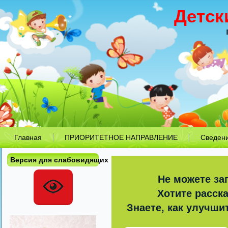
Детск
Главная
ПРИОРИТЕТНОЕ НАПРАВЛЕНИЕ
Сведен
Версия для слабовидящих
Не можете за
Хотите расск
Знаете, как улучши