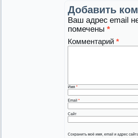
Добавить ко
Ваш адрес email н
помечены
*
Комментарий
*
Имя
*
Email
*
Сайт
Сохранить моё имя, email и адрес сай