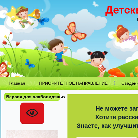
Детск
Главная
ПРИОРИТЕТНОЕ НАПРАВЛЕНИЕ
Сведен
Версия для слабовидящих
Не можете за
Хотите расск
Знаете, как улучши