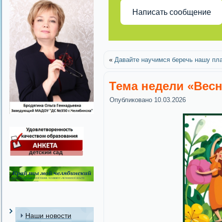
Написать сообщение
«
Давайте научимся беречь нашу пл
Тема недели «Весн
Опубликовано
10.03.2026
Наши новости