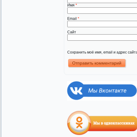
Имя
*
Email
*
Сайт
Сохранить моё имя, email и адрес сай