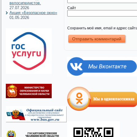
велосипедистов.
27.07.2026
Сайт
Акция «Безопасное окно»
01.05.2026
Сохранить моё имя, email и адрес сай