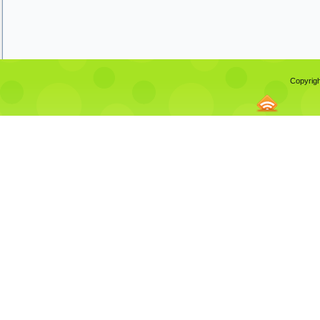
Copyrigh