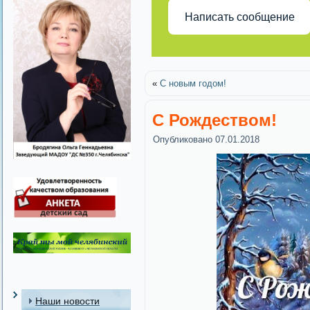
Написать сообщение
«
С новым годом!
С Рождеством!
Опубликовано
07.01.2018
Наши новости