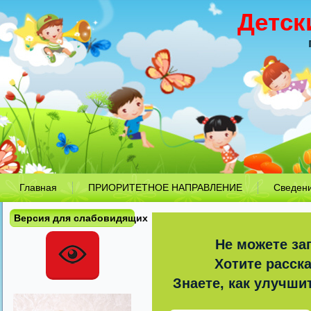
Детск
Главная
ПРИОРИТЕТНОЕ НАПРАВЛЕНИЕ
Сведен
Версия для слабовидящих
Не можете за
Хотите расск
Знаете, как улучши