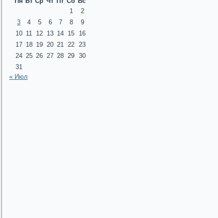
Пн
Вт
Ср
Чт
Пт
Сб
Вс
1
2
3
4
5
6
7
8
9
10
11
12
13
14
15
16
17
18
19
20
21
22
23
24
25
26
27
28
29
30
31
« Июл