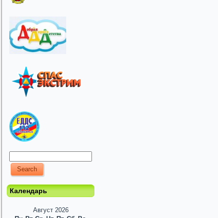
Календарь
Август 2026