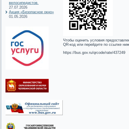
велосипедистов.
27.07.2026
Акция «Безопасное окно»
01.05.2026
Чтобы оценить условия предоставле
QR-код или перейдите по ссылке ни
https://bus.gov.ru/qrcode/rate/437249