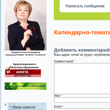
Написать сообщение
Календарно-темат
Добавить комментарий
Ваш адрес email не будет опубликов
Комментарий
*
Имя
*
Наши новости
Email
*