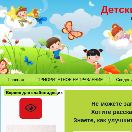
Детск
Главная
ПРИОРИТЕТНОЕ НАПРАВЛЕНИЕ
Сведен
Версия для слабовидящих
Не можете за
Хотите расск
Знаете, как улучши