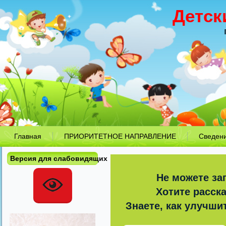
Детск
Главная
ПРИОРИТЕТНОЕ НАПРАВЛЕНИЕ
Сведен
Версия для слабовидящих
Не можете за
Хотите расск
Знаете, как улучши