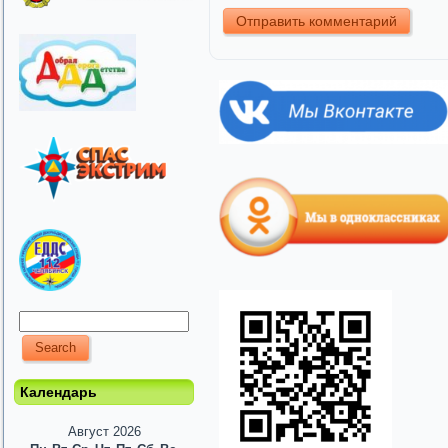
Календарь
Август 2026