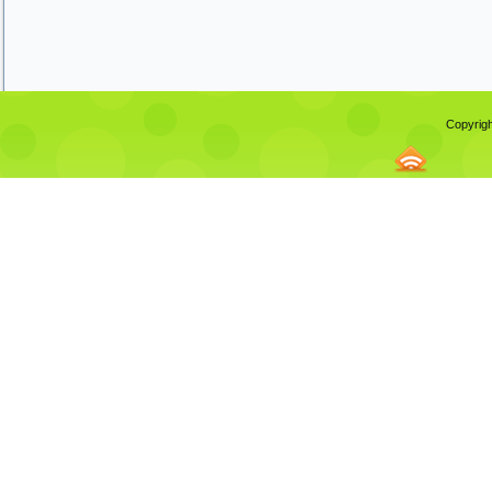
Copyrigh