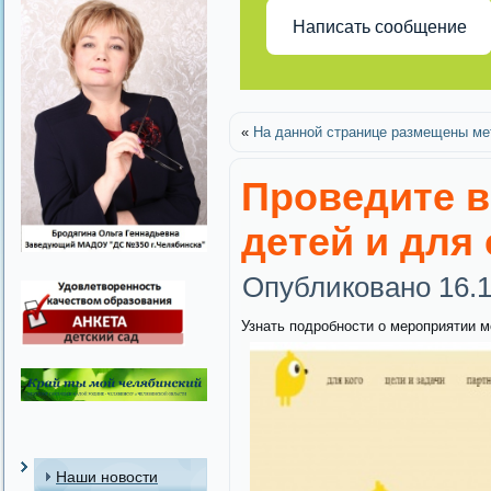
Написать сообщение
«
На данной странице размещены ме
Проведите в
детей и для 
Опубликовано
16.
Узнать подробности о мероприятии м
Наши новости