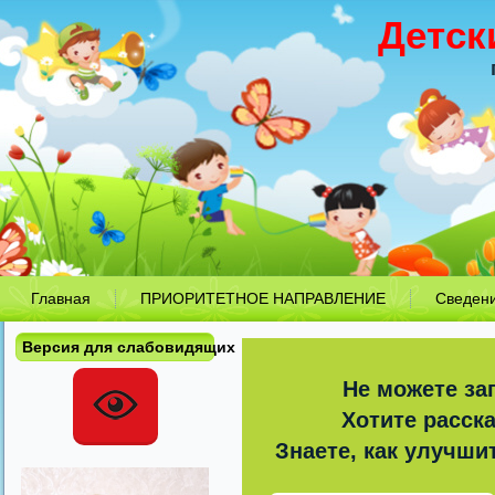
Детск
Главная
ПРИОРИТЕТНОЕ НАПРАВЛЕНИЕ
Сведен
Версия для слабовидящих
Не можете за
Хотите расск
Знаете, как улучши