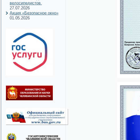
велосипедистов.
27.07.2026
Акция «Безопасное окно»
01.05.2026