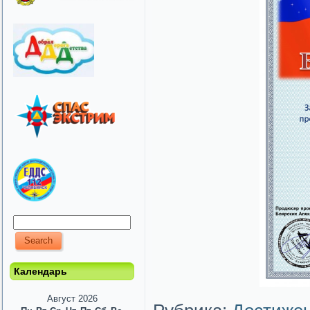
Календарь
Август 2026