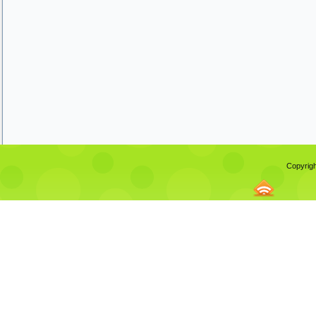
Copyrigh