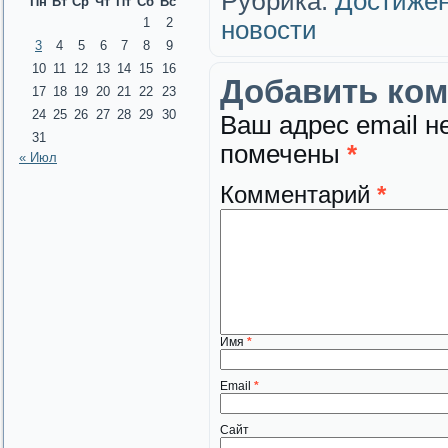
Рубрика:
Достижен
Пн
Вт
Ср
Чт
Пт
Сб
Вс
1
2
новости
3
4
5
6
7
8
9
10
11
12
13
14
15
16
Добавить ко
17
18
19
20
21
22
23
24
25
26
27
28
29
30
Ваш адрес email н
31
помечены
*
« Июл
Комментарий
*
Имя
*
Email
*
Сайт