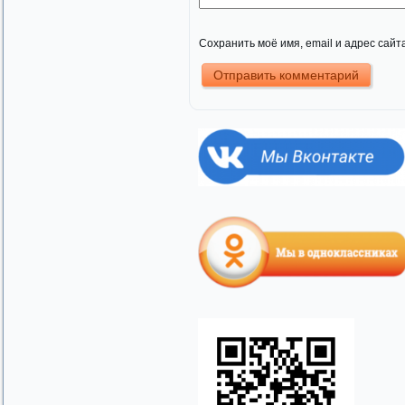
Сохранить моё имя, email и адрес сай