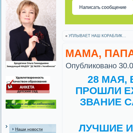
Написать сообщение
«
УПЛЫВАЕТ НАШ КОРАБЛИК…
МАМА, ПАПА
Опубликовано
30.
28 МАЯ,
ПРОШЛИ Е
ЗВАНИЕ 
ЛУЧШИЕ И
Наши новости