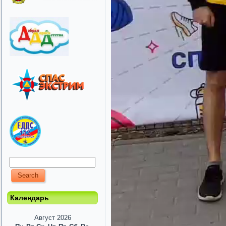
Календарь
Август 2026