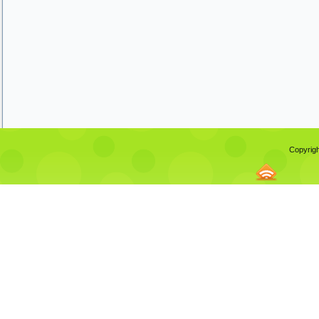
Copyrigh