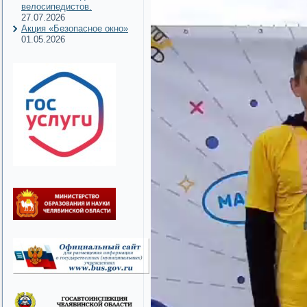
велосипедистов.
27.07.2026
Акция «Безопасное окно»
01.05.2026