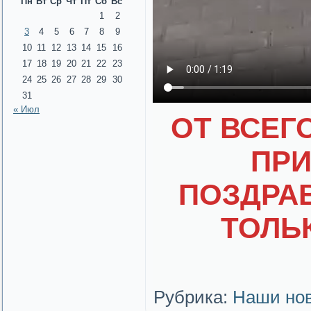
Пн
Вт
Ср
Чт
Пт
Сб
Вс
1
2
3
4
5
6
7
8
9
10
11
12
13
14
15
16
17
18
19
20
21
22
23
24
25
26
27
28
29
30
31
« Июл
ОТ ВСЕГ
ПРИ
ПОЗДРАВ
ТОЛЬ
Рубрика:
Наши но