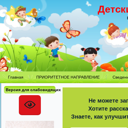
Детск
Главная
ПРИОРИТЕТНОЕ НАПРАВЛЕНИЕ
Сведен
Версия для слабовидящих
Не можете за
Хотите расск
Знаете, как улучши