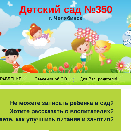
Детский сад №350
г. Челябинск
РАВЛЕНИЕ
Сведения об ОО
Для Вас, родители!
Не можете записать ребёнка в сад?
Хотите рассказать о воспитателях?
аете, как улучшить питание и занятия?