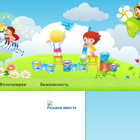
Фотогалерея
Безопасность
Решаем вместе