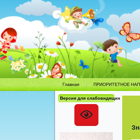
Главная
ПРИОРИТЕТНОЕ НАП
Версия для слабовидящих
Зн