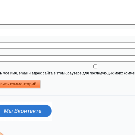
 моё имя, email и адрес сайта в этом браузере для последующих моих комме