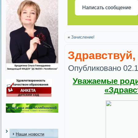
Написать сообщение
«
Зачисление!
Здравствуй,
Опубликовано
02.
Уважаемые родите
«Здравс
Наши новости