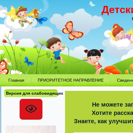
Детск
Главная
ПРИОРИТЕТНОЕ НАПРАВЛЕНИЕ
Сведен
Версия для слабовидящих
Не можете за
Хотите расск
Знаете, как улучши