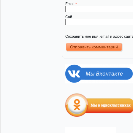
Email
*
Сайт
Сохранить моё имя, email и адрес сай