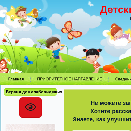
Детск
Главная
ПРИОРИТЕТНОЕ НАПРАВЛЕНИЕ
Сведен
Версия для слабовидящих
Не можете за
Хотите расск
Знаете, как улучши