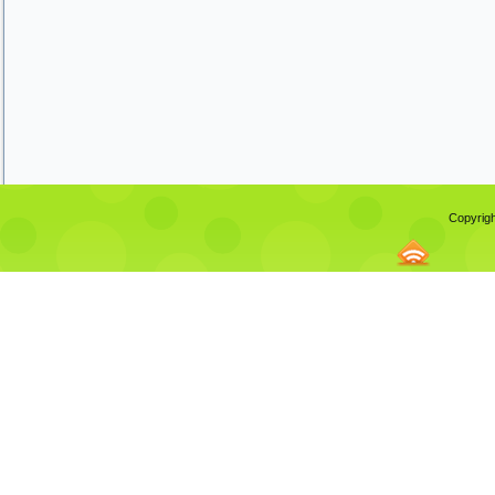
Copyrigh