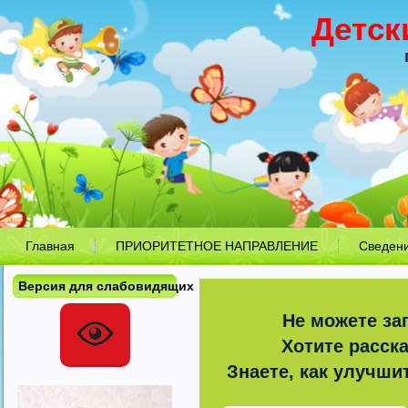
Детск
Главная
ПРИОРИТЕТНОЕ НАПРАВЛЕНИЕ
Сведен
Версия для слабовидящих
Не можете за
Хотите расск
Знаете, как улучши