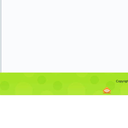
Copyrigh