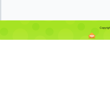
Copyrigh