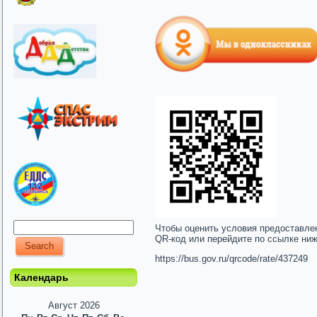
Чтобы оценить условия предоставле
QR-код или перейдите по ссылке ни
https://bus.gov.ru/qrcode/rate/437249
Календарь
Август 2026