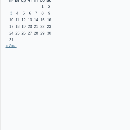
Пн
Вт
Ср
Чт
Пт
Сб
Вс
1
2
3
4
5
6
7
8
9
10
11
12
13
14
15
16
17
18
19
20
21
22
23
24
25
26
27
28
29
30
31
« Июл