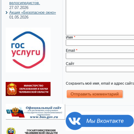
велосипедистов.
27.07.2026
Акция «Безопасное окно»
01.05.2026
Имя
*
Email
*
Сайт
Сохранить моё имя, email и адрес сай