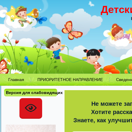
Детск
Главная
ПРИОРИТЕТНОЕ НАПРАВЛЕНИЕ
Сведен
Версия для слабовидящих
Не можете за
Хотите расск
Знаете, как улучши