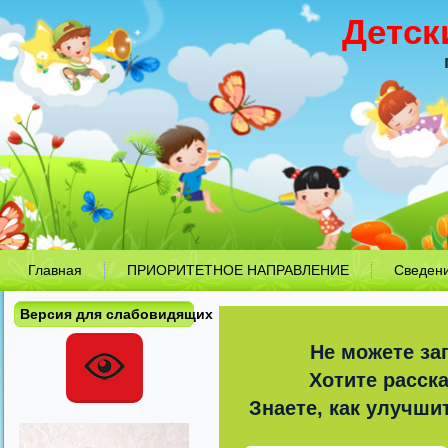
Детск
Главная
ПРИОРИТЕТНОЕ НАПРАВЛЕНИЕ
Сведен
Версия для слабовидящих
Не можете за
Хотите расск
Знаете, как улучши