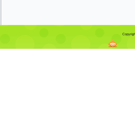
Copyrigh