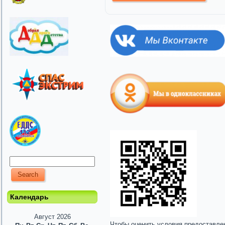
Календарь
Август 2026
Чтобы оценить условия предоставле