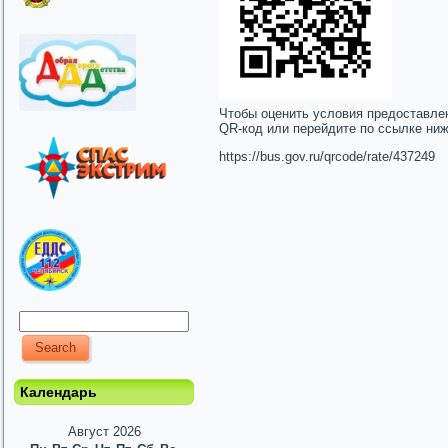
Чтобы оценить условия предоставле
QR-код или перейдите по ссылке ни
https://bus.gov.ru/qrcode/rate/437249
Календарь
Август 2026