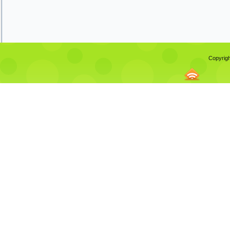
Copyrigh