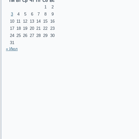
Пн
Вт
Ср
Чт
Пт
Сб
Вс
1
2
3
4
5
6
7
8
9
10
11
12
13
14
15
16
17
18
19
20
21
22
23
24
25
26
27
28
29
30
31
« Июл