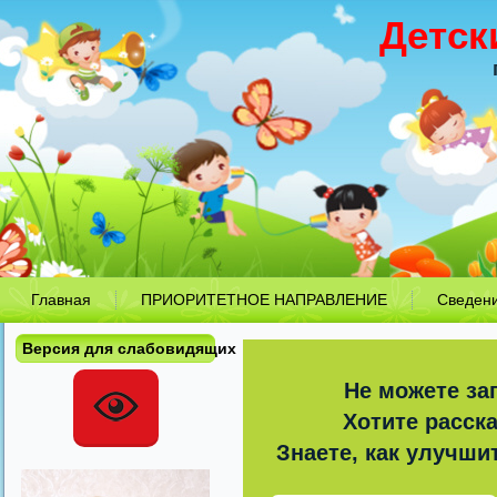
Детск
Главная
ПРИОРИТЕТНОЕ НАПРАВЛЕНИЕ
Сведен
Версия для слабовидящих
Не можете за
Хотите расск
Знаете, как улучши