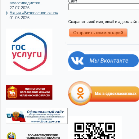
Сайт
велосипедистов.
27.07.2026
Акция «Безопасное окно»
01.05.2026
Сохранить моё имя, email и адрес сай