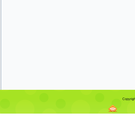
Copyrigh