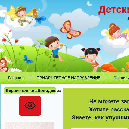
Детск
Главная
ПРИОРИТЕТНОЕ НАПРАВЛЕНИЕ
Сведен
Версия для слабовидящих
Не можете за
Хотите расск
Знаете, как улучши