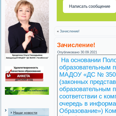
Написать сообщение
«
Зачисление!
Зачисление!
Опубликовано
30.09.2021
На основании Поло
образовательным п
МАДОУ «ДС № 350 г
(законных представ
образовательным п
соответствии с ко
очередь в информа
Образование») Ком
Наши новости