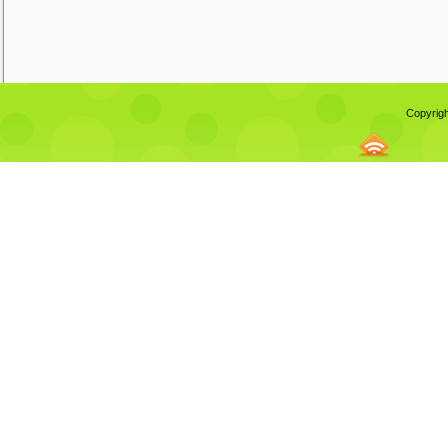
Copyrigh