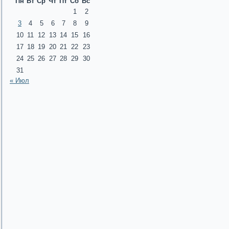
Пн
Вт
Ср
Чт
Пт
Сб
Вс
1
2
3
4
5
6
7
8
9
10
11
12
13
14
15
16
17
18
19
20
21
22
23
24
25
26
27
28
29
30
31
« Июл