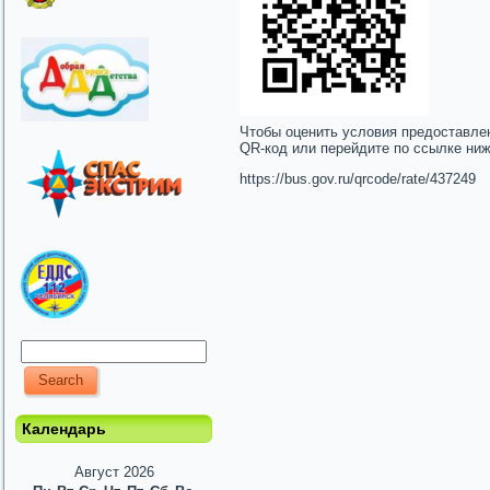
Чтобы оценить условия предоставле
QR-код или перейдите по ссылке ни
https://bus.gov.ru/qrcode/rate/437249
Календарь
Август 2026