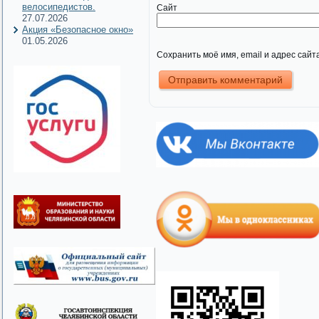
велосипедистов.
Сайт
27.07.2026
Акция «Безопасное окно»
01.05.2026
Сохранить моё имя, email и адрес сай