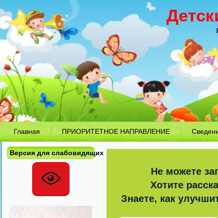
Детск
Главная
ПРИОРИТЕТНОЕ НАПРАВЛЕНИЕ
Сведен
Версия для слабовидящих
Не можете за
Хотите расск
Знаете, как улучши