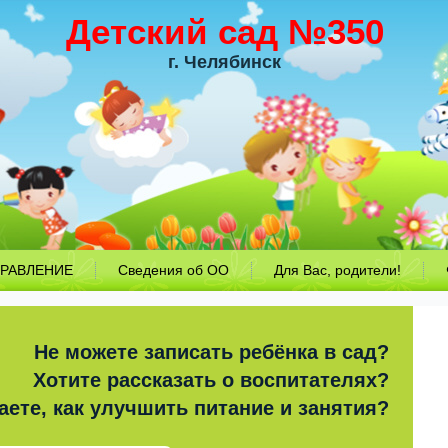
Детский сад №350
г. Челябинск
РАВЛЕНИЕ
Сведения об ОО
Для Вас, родители!
Не можете записать ребёнка в сад?
Хотите рассказать о воспитателях?
аете, как улучшить питание и занятия?