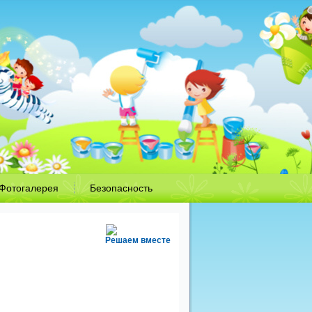
Фотогалерея
Безопасность
Решаем вместе