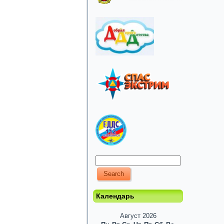
Календарь
Август 2026