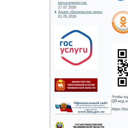
велосипедистов.
27.07.2026
Акция «Безопасное окно»
01.05.2026
Чтобы оц
QR-код и
https://b