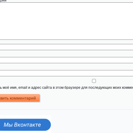
арий
*
 моё имя, email и адрес сайта в этом браузере для последующих моих комме