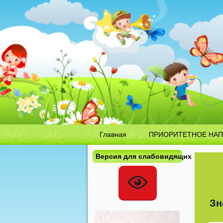
Главная
ПРИОРИТЕТНОЕ НАП
Версия для слабовидящих
Зн