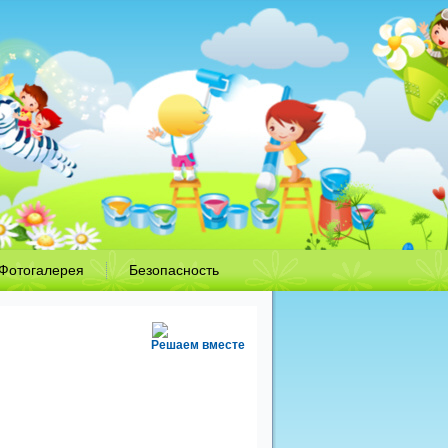
Фотогалерея
Безопасность
Решаем вместе