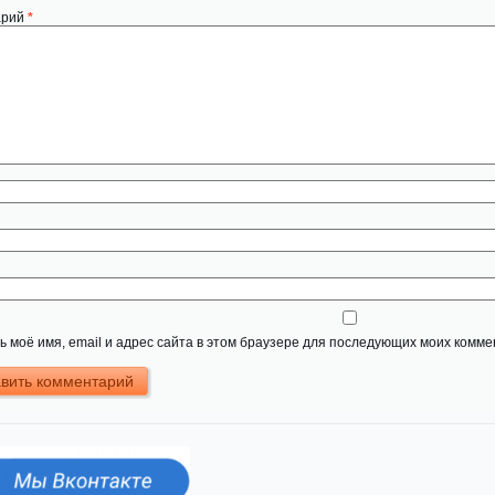
арий
*
 моё имя, email и адрес сайта в этом браузере для последующих моих комме