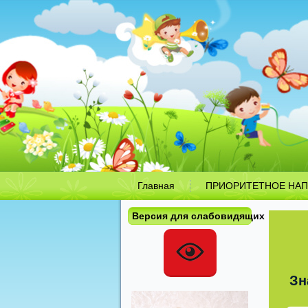
Главная
ПРИОРИТЕТНОЕ НАП
Версия для слабовидящих
Зн