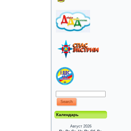
Календарь
Август 2026