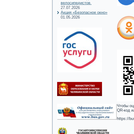
велосипедистов.
27.07.2026
Акция «Безопасное окно»
01.05.2026
Чтобы оц
QR-код и
https://b