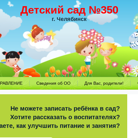
Детский сад №350
г. Челябинск
РАВЛЕНИЕ
Сведения об ОО
Для Вас, родители!
Не можете записать ребёнка в сад?
Хотите рассказать о воспитателях?
аете, как улучшить питание и занятия?