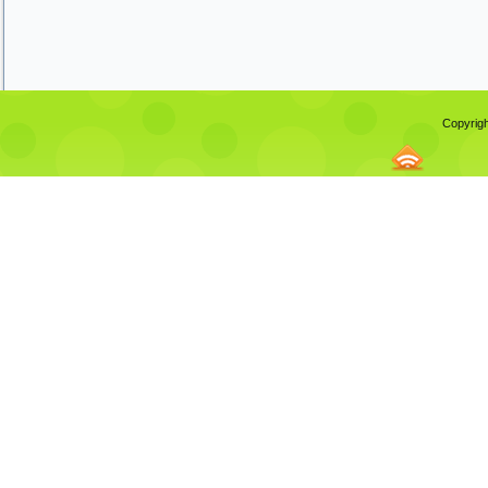
Copyrigh