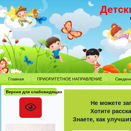
Детск
Главная
ПРИОРИТЕТНОЕ НАПРАВЛЕНИЕ
Сведен
Версия для слабовидящих
Не можете за
Хотите расск
Знаете, как улучши