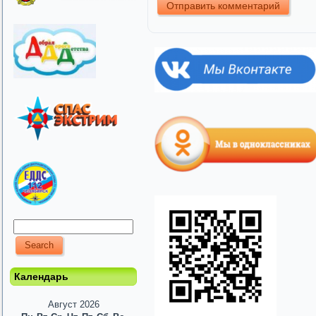
Календарь
Август 2026