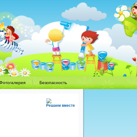
Фотогалерея
Безопасность
Решаем вместе