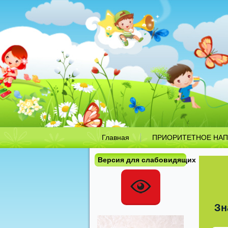
Главная
ПРИОРИТЕТНОЕ НАП
Версия для слабовидящих
Зн