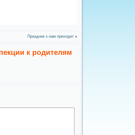
Праздник к нам приходит
»
пекции к родителям