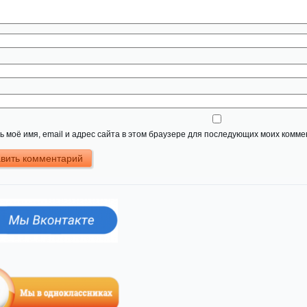
 моё имя, email и адрес сайта в этом браузере для последующих моих комме