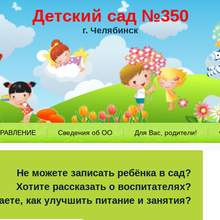
Детский сад №350
г. Челябинск
РАВЛЕНИЕ
Сведения об ОО
Для Вас, родители!
Не можете записать ребёнка в сад?
Хотите рассказать о воспитателях?
аете, как улучшить питание и занятия?