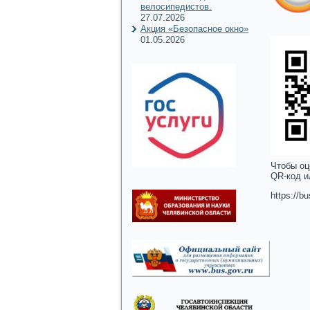
велосипедистов.
27.07.2026
Акция «Безопасное окно»
01.05.2026
Чтобы оц
QR-код и
https://b