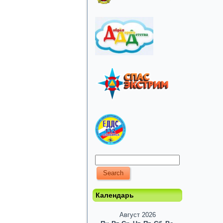
Календарь
Август 2026