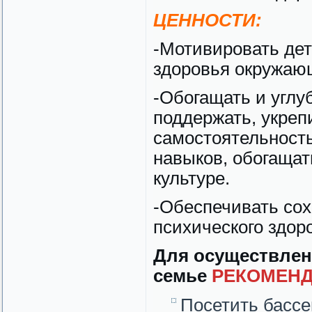
ЦЕННОСТИ:
-Мотивировать дет
здоровья окружаю
-Обогащать и углу
поддержать, укреп
самостоятельность
навыков, обогащат
культуре.
-Обеспечивать сох
психического здор
Для осуществлен
семье
РЕКОМЕНД
Посетить бассе