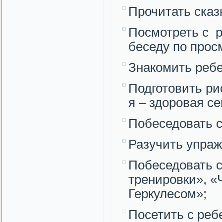
Прочитать сказ
Посмотреть с 
беседу по про
Знакомить ребе
Подготовить ри
я – здоровая с
Побеседовать с
Разучить упраж
Побеседовать 
тренировки», «
Геркулесом»;
Посетить с реб