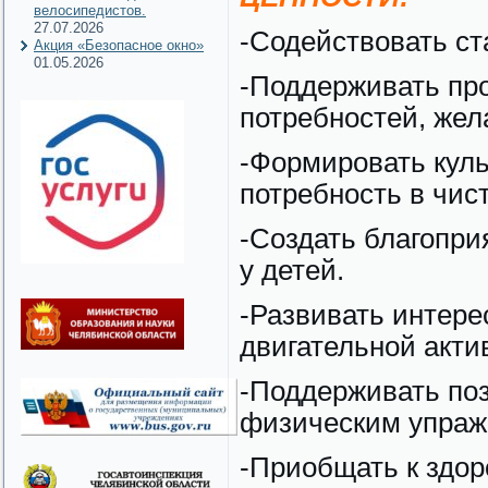
велосипедистов.
27.07.2026
-Содействовать ст
Акция «Безопасное окно»
01.05.2026
-Поддерживать пр
потребностей, жел
-Формировать куль
потребность в чист
-Создать благопри
у детей.
-Развивать интере
двигательной акти
-Поддерживать по
физическим упраж
-Приобщать к здор