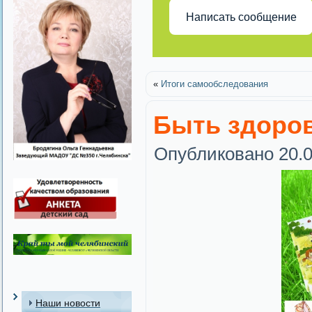
Написать сообщение
«
Итоги самообследования
Быть здоро
Опубликовано
20.
Наши новости