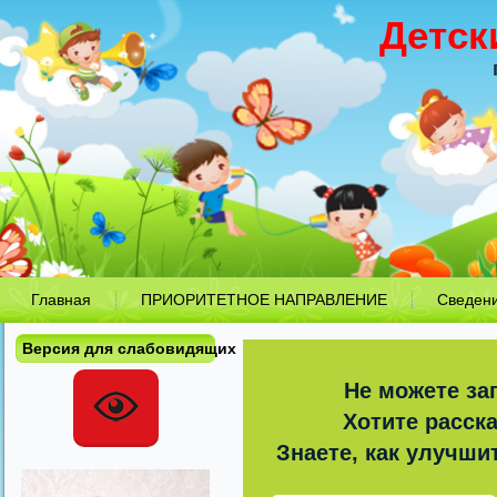
Детск
Главная
ПРИОРИТЕТНОЕ НАПРАВЛЕНИЕ
Сведен
Версия для слабовидящих
Не можете за
Хотите расск
Знаете, как улучши