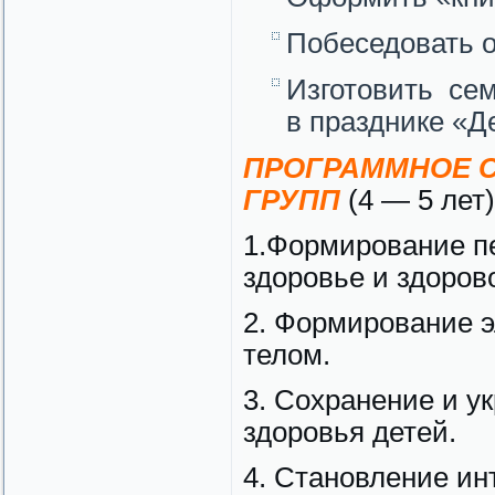
Побеседовать о
Изготовить сем
в празднике «Д
ПРОГРАММНОЕ С
ГРУПП
(4 — 5 лет)
1.Формирование п
здоровье и здоров
2. Формирование э
телом.
3. Сохранение и у
здоровья детей.
4. Становление ин