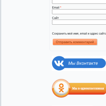
Email
*
Сайт
Сохранить моё имя, email и адрес сай