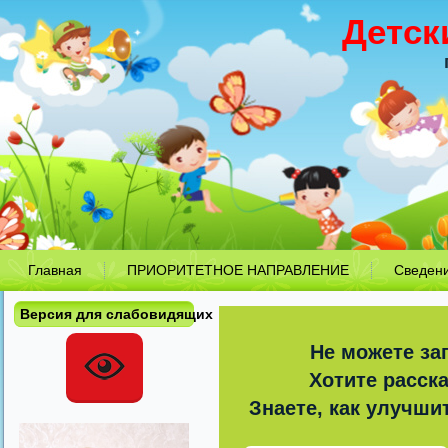
Детск
Главная
ПРИОРИТЕТНОЕ НАПРАВЛЕНИЕ
Сведен
Версия для слабовидящих
Не можете за
Хотите расск
Знаете, как улучши