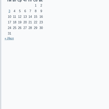
Пн
Вт
Ср
Чт
Пт
Сб
Вс
1
2
3
4
5
6
7
8
9
10
11
12
13
14
15
16
17
18
19
20
21
22
23
24
25
26
27
28
29
30
31
« Июл