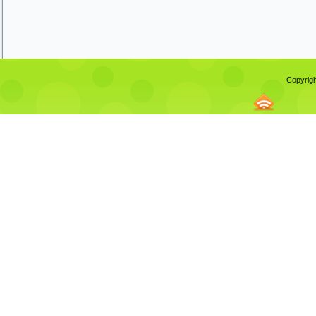
Copyrigh