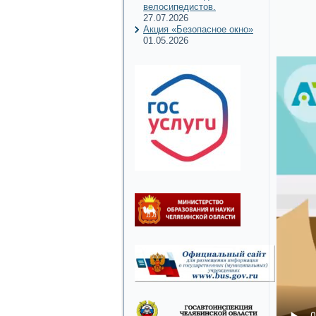
велосипедистов.
27.07.2026
Акция «Безопасное окно»
01.05.2026