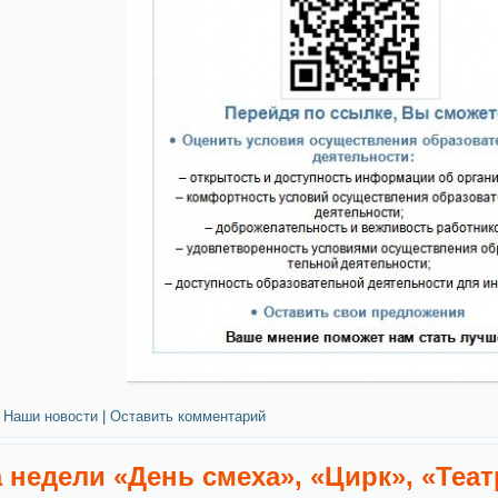
Наши новости
|
Оставить комментарий
 недели «День смеха», «Цирк», «Теат