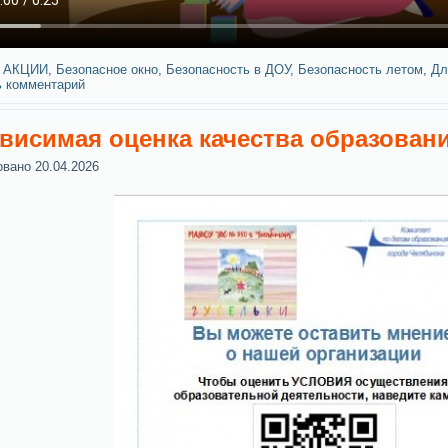
АКЦИИ
,
Безопасное окно
,
Безопасность в ДОУ
,
Безопасность летом
,
Дл
ь комментарий
висимая оценка качества образовани
овано
20.04.2026