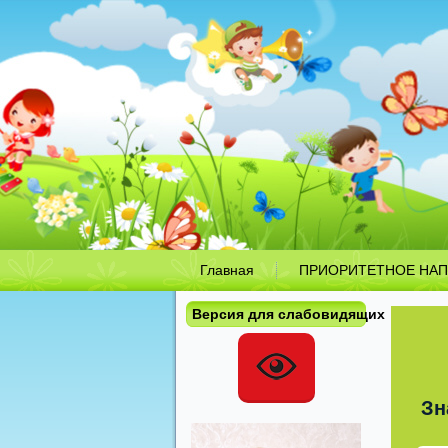
Главная
ПРИОРИТЕТНОЕ НАП
Версия для слабовидящих
Зн