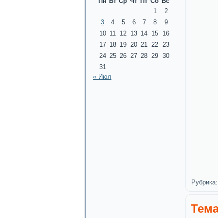
Пн
Вт
Ср
Чт
Пт
Сб
Вс
1
2
3
4
5
6
7
8
9
10
11
12
13
14
15
16
17
18
19
20
21
22
23
24
25
26
27
28
29
30
31
« Июл
Рубрика:
Тема