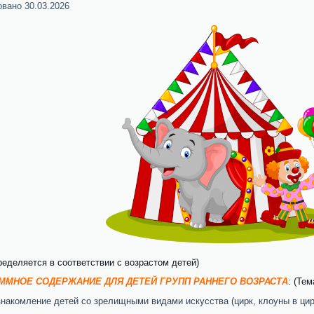
овано
30.03.2026
ределяется в соответствии с возрастом детей)
ММНОЕ СОДЕРЖАНИЕ ДЛЯ ДЕТЕЙ ГРУПП РАННЕГО ВОЗРАСТА
: (Те
накомление детей со зрелищными видами искусства (цирк, клоуны в цир