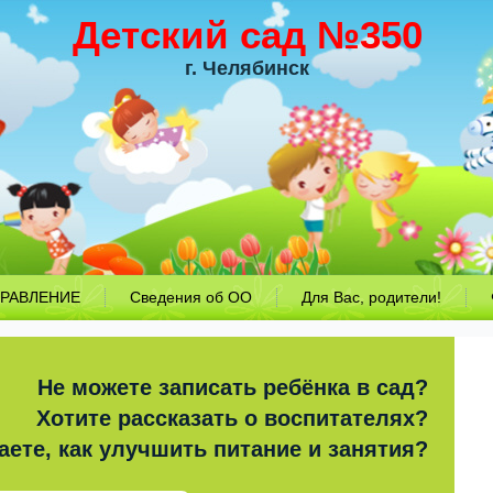
Детский сад №350
г. Челябинск
РАВЛЕНИЕ
Сведения об ОО
Для Вас, родители!
Не можете записать ребёнка в сад?
Хотите рассказать о воспитателях?
аете, как улучшить питание и занятия?