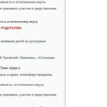
ивности и эстетического вкуса.
я принимать участие в представлении.
ти и эстетическому вкусу.
 РОДИТЕЛЯМ:
 внимания детей на культурные
 К.Чуковский «Закаляка», «Солнышко-
(Тема «Цирк»)
уны в цирке, атмосфера праздника,
ивности, эстетического вкуса,
я принимать участие в представлении.