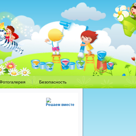
Фотогалерея
Безопасность
Решаем вместе