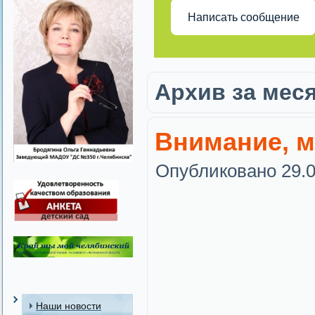
Написать сообщение
Архив за мес
Внимание, 
Опубликовано
29.
Наши новости