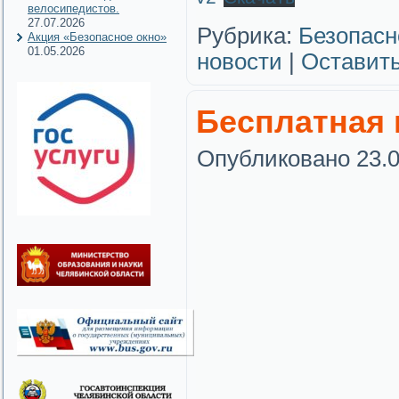
велосипедистов.
27.07.2026
Рубрика:
Безопасн
Акция «Безопасное окно»
01.05.2026
новости
|
Оставит
Бесплатная
Опубликовано
23.