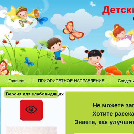
Детск
Главная
ПРИОРИТЕТНОЕ НАПРАВЛЕНИЕ
Сведен
Версия для слабовидящих
Не можете за
Хотите расск
Знаете, как улучши