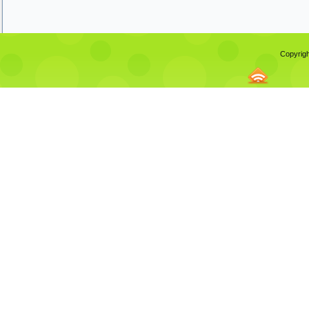
Copyrigh