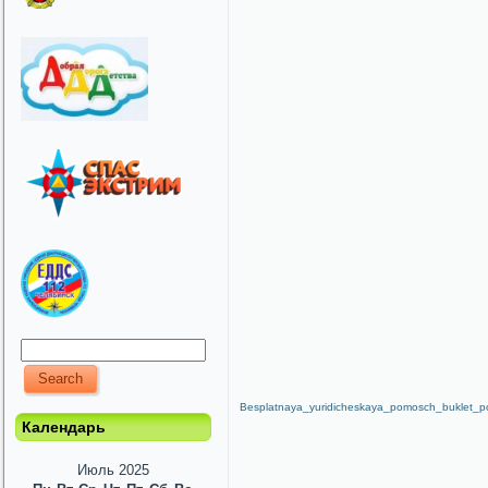
Besplatnaya_yuridicheskaya_pomosch_buklet_p
Календарь
Июль 2025