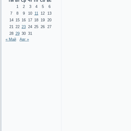
Пн
Вт
Ср
Чт
Пт
Сб
Вс
1
2
3
4
5
6
7
8
9
10
11
12
13
14
15
16
17
18
19
20
21
22
23
24
25
26
27
28
29
30
31
« Май
Авг »