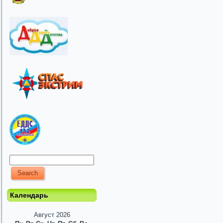
Календарь
Август 2026