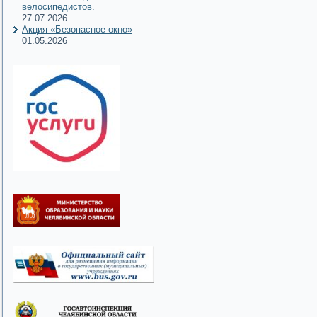
велосипедистов.
27.07.2026
Акция «Безопасное окно»
01.05.2026