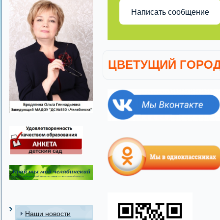
Написать сообщение
ЦВЕТУЩИЙ ГОРОД
Наши новости