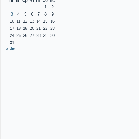
Пн
Вт
Ср
Чт
Пт
Сб
Вс
1
2
3
4
5
6
7
8
9
10
11
12
13
14
15
16
17
18
19
20
21
22
23
24
25
26
27
28
29
30
31
« Июл