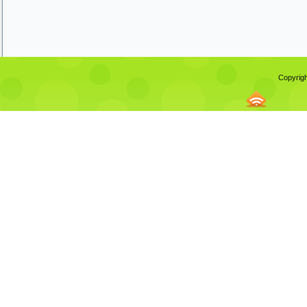
Copyrigh