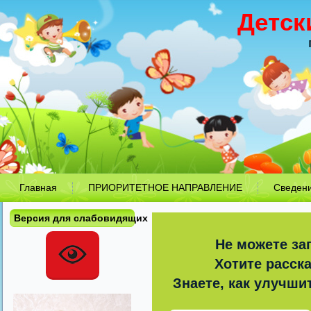
Детск
Главная
ПРИОРИТЕТНОЕ НАПРАВЛЕНИЕ
Сведен
Версия для слабовидящих
Не можете за
Хотите расск
Знаете, как улучши