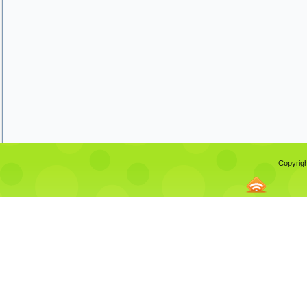
Copyrigh