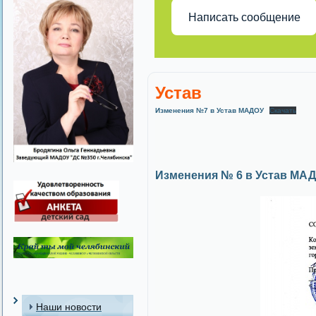
Написать сообщение
Устав
Изменения №7 в Устав МАДОУ
Скачать
Изменения № 6 в Устав МА
Д
Наши новости