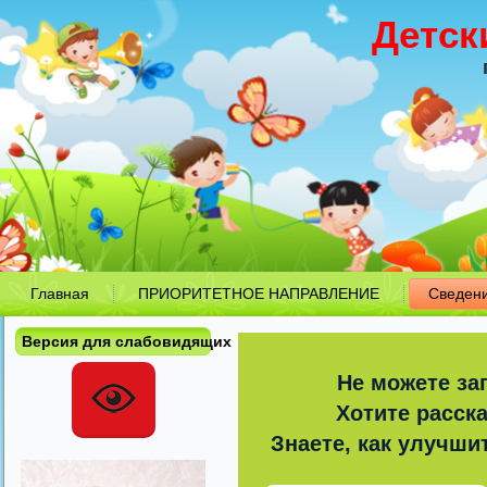
Детск
Главная
ПРИОРИТЕТНОЕ НАПРАВЛЕНИЕ
Сведен
Версия для слабовидящих
Не можете за
Хотите расск
Знаете, как улучши