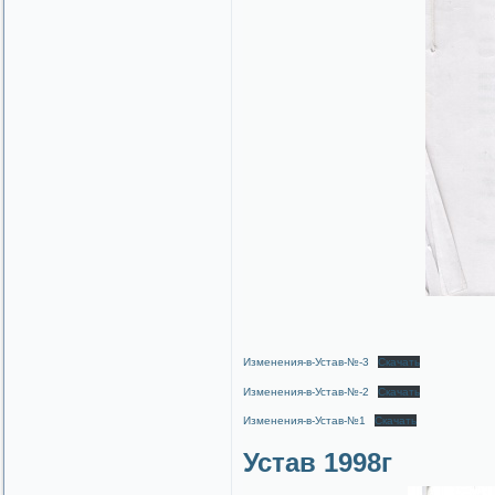
Изменения-в-Устав-№-3
Скачать
Изменения-в-Устав-№-2
Скачать
Изменения-в-Устав-№1
Скачать
Устав 1998г