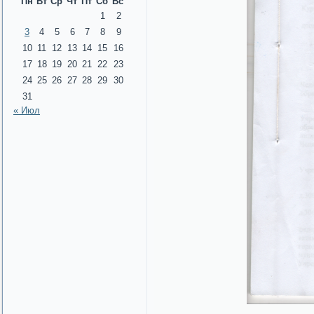
Пн
Вт
Ср
Чт
Пт
Сб
Вс
1
2
3
4
5
6
7
8
9
10
11
12
13
14
15
16
17
18
19
20
21
22
23
24
25
26
27
28
29
30
31
« Июл