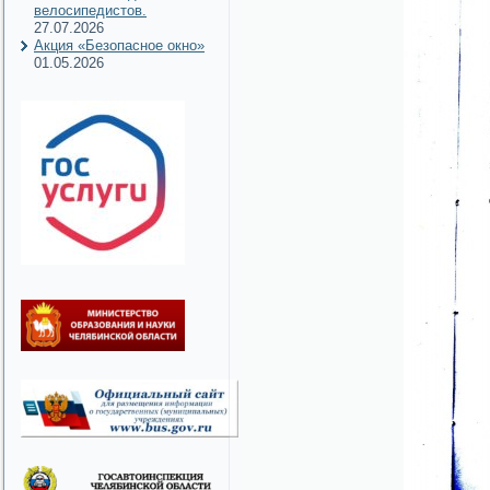
велосипедистов.
27.07.2026
Акция «Безопасное окно»
01.05.2026