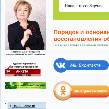
Написать сообщение
Порядок и основан
восстановления о
Положение-о-порядке-и-основаниях-перевода-
Наши новости