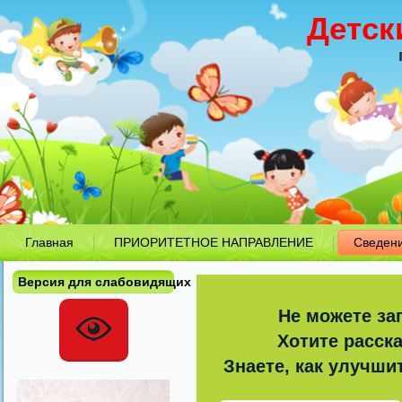
Детск
Главная
ПРИОРИТЕТНОЕ НАПРАВЛЕНИЕ
Сведен
Версия для слабовидящих
Не можете за
Хотите расск
Знаете, как улучши