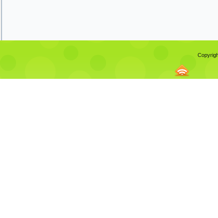
Copyrigh