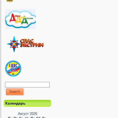
Календарь
Август 2026