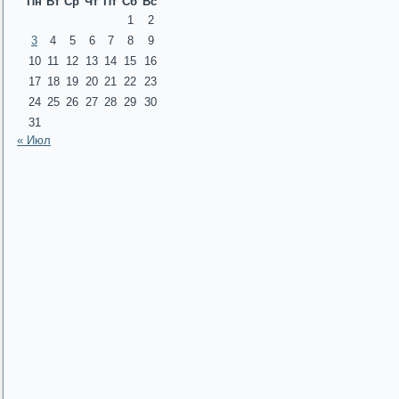
Пн
Вт
Ср
Чт
Пт
Сб
Вс
1
2
3
4
5
6
7
8
9
10
11
12
13
14
15
16
17
18
19
20
21
22
23
24
25
26
27
28
29
30
31
« Июл