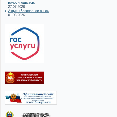
велосипедистов.
27.07.2026
Акция «Безопасное окно»
01.05.2026