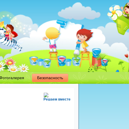
Фотогалерея
Безопасность
Решаем вместе