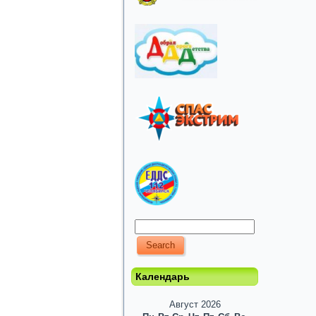
Календарь
Август 2026