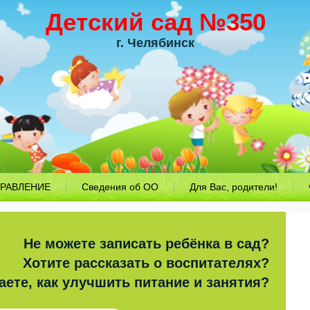
Детский сад №350
г. Челябинск
РАВЛЕНИЕ
Сведения об ОО
Для Вас, родители!
Не можете записать ребёнка в сад?
Хотите рассказать о воспитателях?
аете, как улучшить питание и занятия?