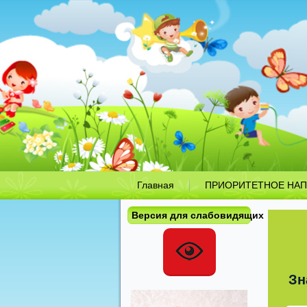
Главная
ПРИОРИТЕТНОЕ НАП
Версия для слабовидящих
Зн