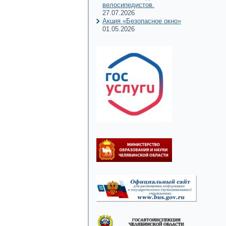
велосипедистов.
27.07.2026
Акция «Безопасное окно»
01.05.2026