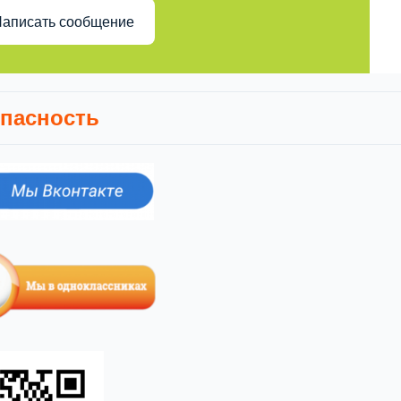
аписать сообщение
пасность