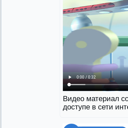
Видео материал с
доступе в сети инт