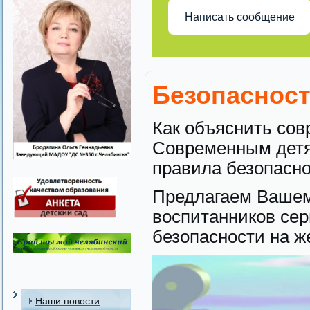
Написать сообщение
Безопасност
Как объяснить сов
Современным детя
правила безопасно
Предлагаем Ваше
воспитанников се
безопасности на ж
Наши новости