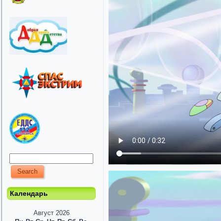
Календарь
Август 2026