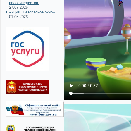
велосипедистов.
27.07.2026
Акция «Безопасное окно»
01.05.2026