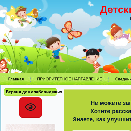
Детск
Главная
ПРИОРИТЕТНОЕ НАПРАВЛЕНИЕ
Сведен
Версия для слабовидящих
Не можете за
Хотите расск
Знаете, как улучши