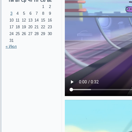
Пн
Вт
Ср
Чт
Пт
Сб
Вс
1
2
3
4
5
6
7
8
9
10
11
12
13
14
15
16
17
18
19
20
21
22
23
24
25
26
27
28
29
30
31
« Июл