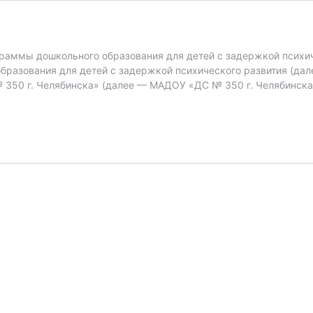
граммы дошкольного образования для детей с задержкой психи
бразования для детей с задержкой психического развития (да
 350 г. Челябинска» (далее — МАДОУ «ДС № 350 г. Челябинск